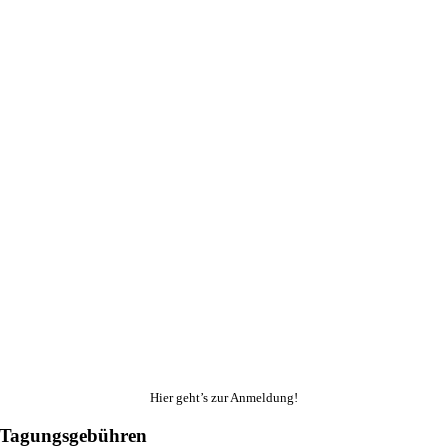
Hier geht’s zur Anmeldung!
Tagungsgebühren