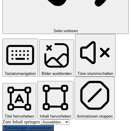
Seite vorlesen
Tastaturnavigation
Bilder ausblenden
Töne stummschalten
Titel hervorheben
Inhalt hervorheben
Animationen stoppen
Zum Inhalt springen
Einstellungen zurücksetzen