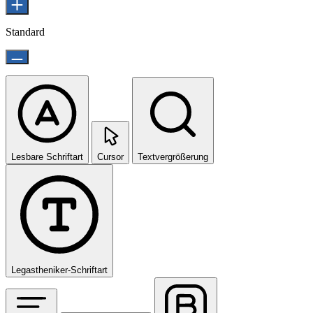
Standard
Lesbare Schriftart
Cursor
Textvergrößerung
Legastheniker-Schriftart