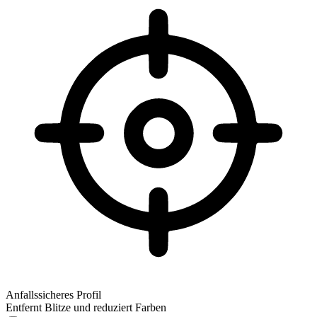
Anfallssicheres Profil
Entfernt Blitze und reduziert Farben