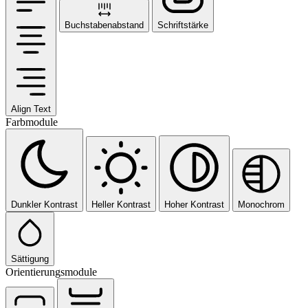
Buchstabenabstand
Schriftstärke
Align Text
Farbmodule
Dunkler Kontrast
Heller Kontrast
Hoher Kontrast
Monochrom
Sättigung
Orientierungsmodule