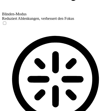
Blinden-Modus
Reduziert Ablenkungen, verbessert den Fokus
Blinden-Modus