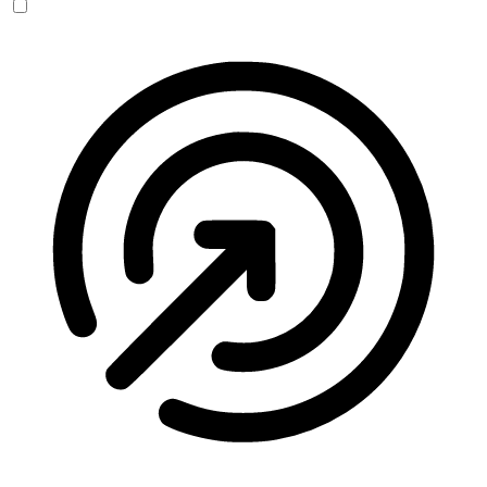
Anfallssicheres Profil