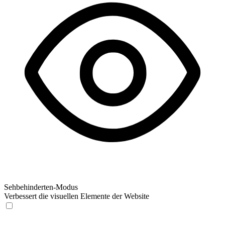
Sehbehinderten-Modus
Verbessert die visuellen Elemente der Website
Sehbehinderten-Modus