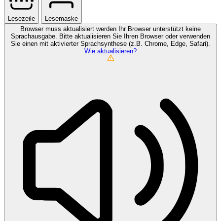
Lesezeile
Lesemaske
Browser muss aktualisiert werden
Ihr Browser unterstützt keine
Sprachausgabe. Bitte aktualisieren Sie Ihren Browser oder verwenden
Sie einen mit aktivierter Sprachsynthese (z.B. Chrome, Edge, Safari).
Wie aktualisieren?